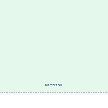
Membre VIP