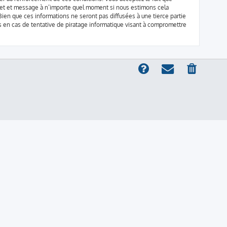
sujet et message à n’importe quel moment si nous estimons cela
ien que ces informations ne seront pas diffusées à une tierce partie
 en cas de tentative de piratage informatique visant à compromettre