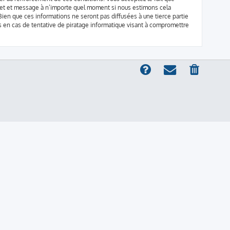
sujet et message à n’importe quel moment si nous estimons cela
ien que ces informations ne seront pas diffusées à une tierce partie
 en cas de tentative de piratage informatique visant à compromettre