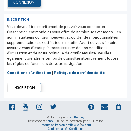
INSCRIPTION
Vous devez être inscrit avant de pouvoir vous connecter.
L’inscription est rapide et vous offre de nombreux avantages. Les
administrateurs du forum peuvent accorder des fonctionnalités
supplémentaires aux utilisateurs inscrits. Avant de vous inscrire,
assurez-vous d’avoir pris connaissance de nos conditions
d’utilisation et de notre politique de confidentialité. Veuillez
également prendre le temps de consulter attentivement toutes
les règles du forum lors de votre navigation.
Conditions d’utilisation
|
Politique de confidentialité
INSCRIPTION
ProLight Style by
Ian Bradley
Développé par
phpBB
® Forum Software © phpBB Limited
Traduction française officielle
©
Qiaeru
Confidentialité
|
Conditions