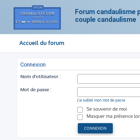
Forum candaulisme po
couple candaulisme
Accueil du forum
Connexion
Nom d’utilisateur :
Mot de passe :
J’ai oublié mon mot de passe
Se souvenir de moi
Masquer ma présence lors