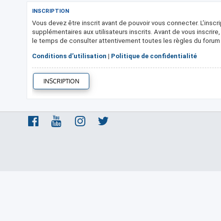
INSCRIPTION
Vous devez être inscrit avant de pouvoir vous connecter. L’insc
supplémentaires aux utilisateurs inscrits. Avant de vous inscrire
le temps de consulter attentivement toutes les règles du forum l
Conditions d’utilisation
|
Politique de confidentialité
INSCRIPTION