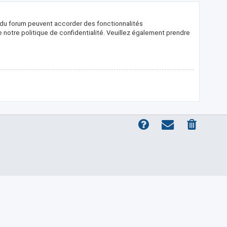
s du forum peuvent accorder des fonctionnalités
de notre politique de confidentialité. Veuillez également prendre