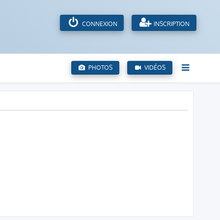
CONNEXION
INSCRIPTION
PHOTOS
VIDÉOS