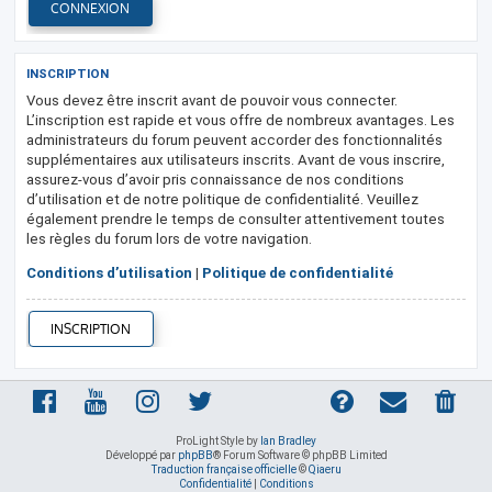
INSCRIPTION
Vous devez être inscrit avant de pouvoir vous connecter.
L’inscription est rapide et vous offre de nombreux avantages. Les
administrateurs du forum peuvent accorder des fonctionnalités
supplémentaires aux utilisateurs inscrits. Avant de vous inscrire,
assurez-vous d’avoir pris connaissance de nos conditions
d’utilisation et de notre politique de confidentialité. Veuillez
également prendre le temps de consulter attentivement toutes
les règles du forum lors de votre navigation.
Conditions d’utilisation
|
Politique de confidentialité
INSCRIPTION
ProLight Style by
Ian Bradley
Développé par
phpBB
® Forum Software © phpBB Limited
Traduction française officielle
©
Qiaeru
Confidentialité
|
Conditions