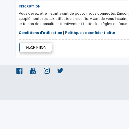
INSCRIPTION
Vous devez être inscrit avant de pouvoir vous connecter. L’insc
supplémentaires aux utilisateurs inscrits. Avant de vous inscrire
le temps de consulter attentivement toutes les règles du forum l
Conditions d’utilisation
|
Politique de confidentialité
INSCRIPTION