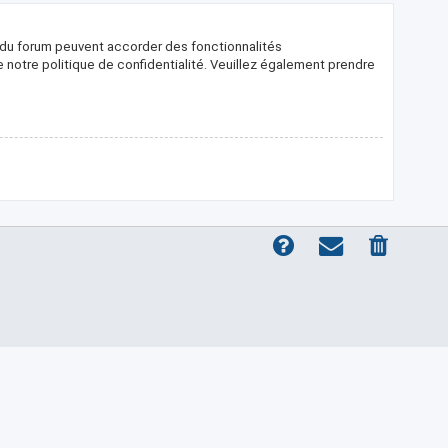
s du forum peuvent accorder des fonctionnalités
de notre politique de confidentialité. Veuillez également prendre