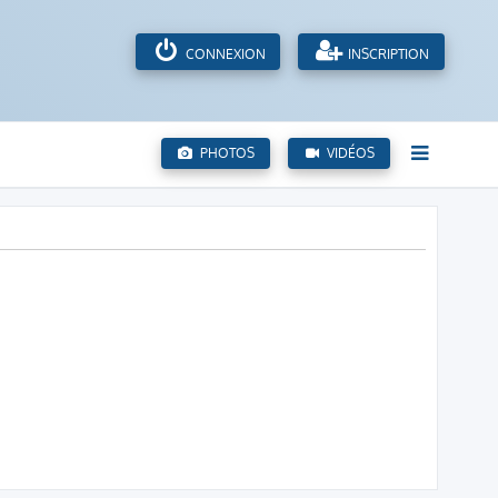
CONNEXION
INSCRIPTION
PHOTOS
VIDÉOS