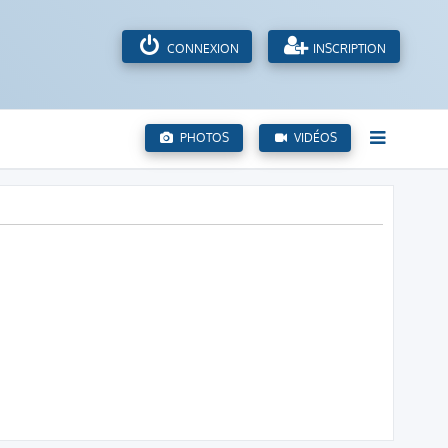
CONNEXION
INSCRIPTION
PHOTOS
VIDÉOS