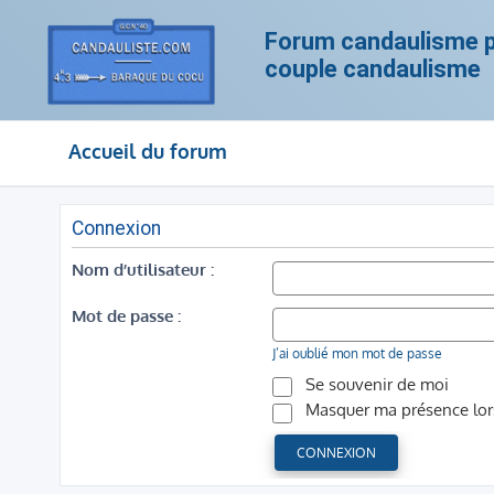
Forum candaulisme po
couple candaulisme
Accueil du forum
Connexion
Nom d’utilisateur :
Mot de passe :
J’ai oublié mon mot de passe
Se souvenir de moi
Masquer ma présence lors