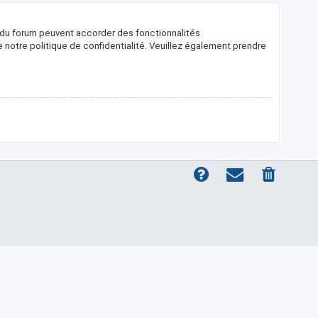
s du forum peuvent accorder des fonctionnalités
de notre politique de confidentialité. Veuillez également prendre