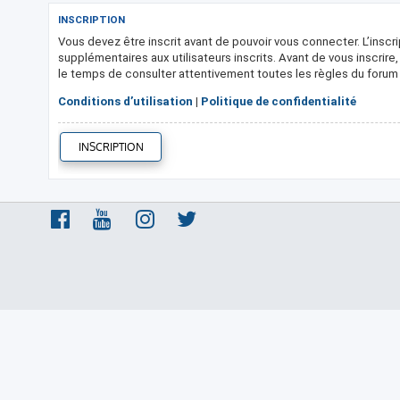
INSCRIPTION
Vous devez être inscrit avant de pouvoir vous connecter. L’insc
supplémentaires aux utilisateurs inscrits. Avant de vous inscrire
le temps de consulter attentivement toutes les règles du forum l
Conditions d’utilisation
|
Politique de confidentialité
INSCRIPTION