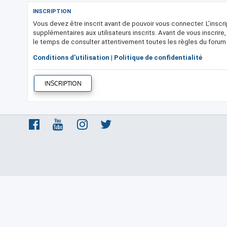
INSCRIPTION
Vous devez être inscrit avant de pouvoir vous connecter. L’insc
supplémentaires aux utilisateurs inscrits. Avant de vous inscrire
le temps de consulter attentivement toutes les règles du forum l
Conditions d’utilisation
|
Politique de confidentialité
INSCRIPTION