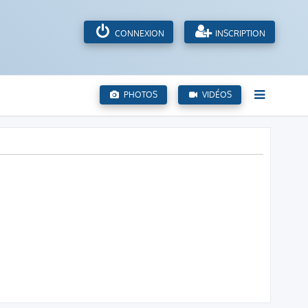
CONNEXION
INSCRIPTION
PHOTOS
VIDÉOS