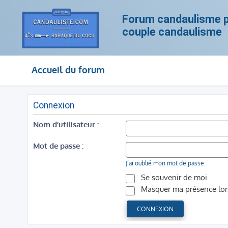
Forum candaulisme po
couple candaulisme
Accueil du forum
Connexion
Nom d’utilisateur :
Mot de passe :
J’ai oublié mon mot de passe
Se souvenir de moi
Masquer ma présence lors