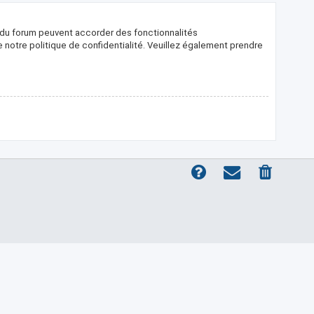
s du forum peuvent accorder des fonctionnalités
de notre politique de confidentialité. Veuillez également prendre