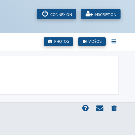
CONNEXION
INSCRIPTION
PHOTOS
VIDÉOS