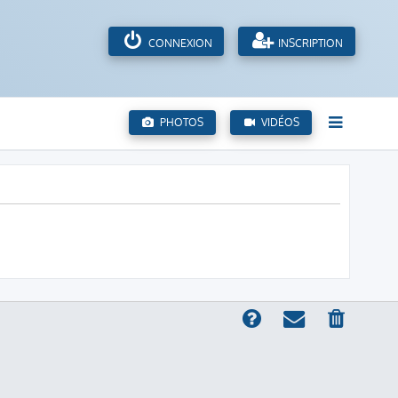
CONNEXION
INSCRIPTION
PHOTOS
VIDÉOS