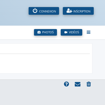
CONNEXION
INSCRIPTION
PHOTOS
VIDÉOS