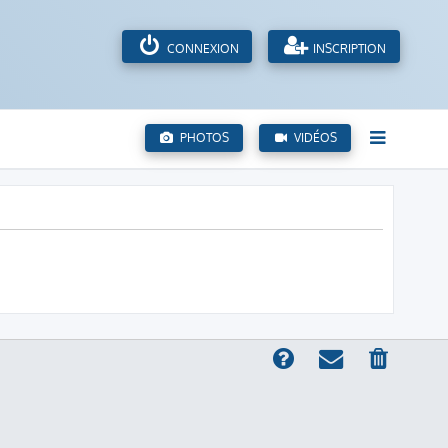
CONNEXION
INSCRIPTION
PHOTOS
VIDÉOS