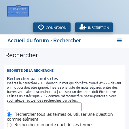
CONNEXION
INSCRIPTION
Accueil du forum
Rechercher
Rechercher
REQUÊTE DE LA RECHERCHE
Rechercher par mots-clés :
Insérez le caractère « + » devant un mot qui doit être trouvé et « - » devant
un mot qui doit être ignoré. Insérez une liste de mots séparés entre des
barres verticales discontinues « | » si seul un des mots doit être trouvé.
Utilisez un astérisque « * » comme métacaractère passe-partout si vous
souhaitez effectuer des recherches partielles.
Rechercher tous les termes ou utiliser une question
comme élément
Rechercher n’importe quel de ces termes