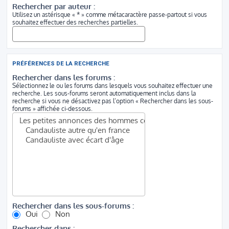
Rechercher par auteur :
Utilisez un astérisque « * » comme métacaractère passe-partout si vous
souhaitez effectuer des recherches partielles.
PRÉFÉRENCES DE LA RECHERCHE
Rechercher dans les forums :
Sélectionnez le ou les forums dans lesquels vous souhaitez effectuer une
recherche. Les sous-forums seront automatiquement inclus dans la
recherche si vous ne désactivez pas l’option « Rechercher dans les sous-
forums » affichée ci-dessous.
Rechercher dans les sous-forums :
Oui
Non
Rechercher dans :