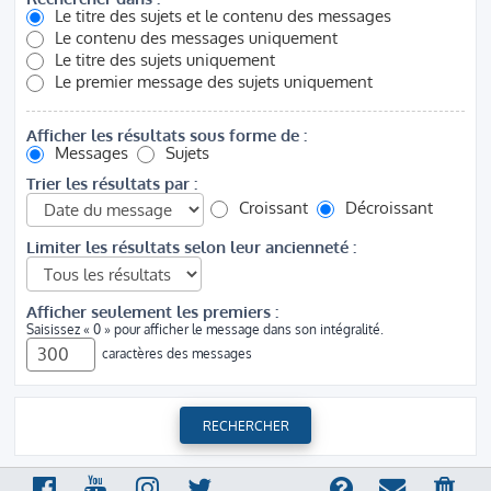
Le titre des sujets et le contenu des messages
Le contenu des messages uniquement
Le titre des sujets uniquement
Le premier message des sujets uniquement
Afficher les résultats sous forme de :
Messages
Sujets
Trier les résultats par :
Croissant
Décroissant
Limiter les résultats selon leur ancienneté :
Afficher seulement les premiers :
Saisissez « 0 » pour afficher le message dans son intégralité.
caractères des messages