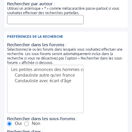
Rechercher par auteur :
Utilisez un astérisque « * » comme métacaractère passe-partout si vous
souhaitez effectuer des recherches partielles.
PRÉFÉRENCES DE LA RECHERCHE
Rechercher dans les forums :
Sélectionnez le ou les forums dans lesquels vous souhaitez effectuer une
recherche. Les sous-forums seront automatiquement inclus dans la
recherche si vous ne désactivez pas l’option « Rechercher dans les sous-
forums » affichée ci-dessous.
Rechercher dans les sous-forums :
Oui
Non
Rechercher dans :