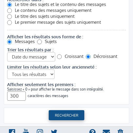
Le titre des sujets et le contenu des messages
Le contenu des messages uniquement
Le titre des sujets uniquement
Le premier message des sujets uniquement
Afficher les résultats sous forme de :
Messages
Sujets
Trier les résultats par :
Croissant
Décroissant
Limiter les résultats selon leur ancienneté :
Afficher seulement les premiers :
Saisissez « 0 » pour afficher le message dans son intégralité.
caractères des messages