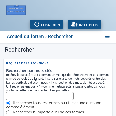
CONNEXION
INSCRIPTION
Accueil du forum
Rechercher
Rechercher
REQUÊTE DE LA RECHERCHE
Rechercher par mots-clés :
Insérez le caractère « + » devant un mot qui doit être trouvé et « - » devant
un mot qui doit être ignoré. Insérez une liste de mots séparés entre des
barres verticales discontinues « | » si seul un des mots doit être trouvé.
Utilisez un astérisque « * » comme métacaractère passe-partout si vous
souhaitez effectuer des recherches partielles.
Rechercher tous les termes ou utiliser une question
comme élément
Rechercher n’importe quel de ces termes