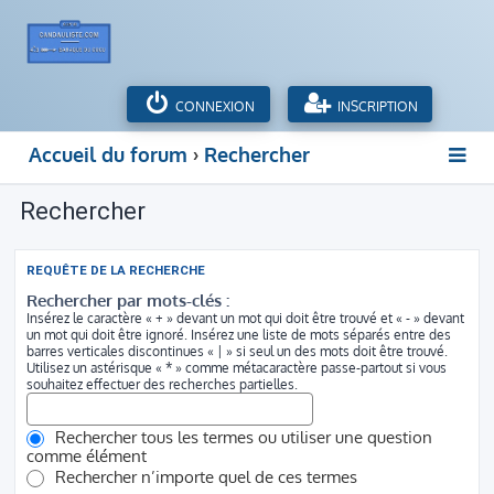
CONNEXION
INSCRIPTION
Accueil du forum
Rechercher
Rechercher
REQUÊTE DE LA RECHERCHE
Rechercher par mots-clés :
Insérez le caractère « + » devant un mot qui doit être trouvé et « - » devant
un mot qui doit être ignoré. Insérez une liste de mots séparés entre des
barres verticales discontinues « | » si seul un des mots doit être trouvé.
Utilisez un astérisque « * » comme métacaractère passe-partout si vous
souhaitez effectuer des recherches partielles.
Rechercher tous les termes ou utiliser une question
comme élément
Rechercher n’importe quel de ces termes