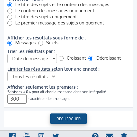
Le titre des sujets et le contenu des messages
Le contenu des messages uniquement
Le titre des sujets uniquement
Le premier message des sujets uniquement
Afficher les résultats sous forme de :
Messages
Sujets
Trier les résultats par :
Croissant
Décroissant
Limiter les résultats selon leur ancienneté :
Afficher seulement les premiers :
Saisissez « 0 » pour afficher le message dans son intégralité.
caractères des messages