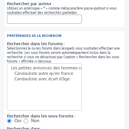
Rechercher par auteur :
Utilisez un astérisque « * » comme métacaractère passe-partout si vous
souhaitez effectuer des recherches partielles.
PRÉFÉRENCES DE LA RECHERCHE
Rechercher dans les forums :
Sélectionnez le ou les forums dans lesquels vous souhaitez effectuer une
recherche. Les sous-forums seront automatiquement inclus dans la
recherche si vous ne désactivez pas l’option « Rechercher dans les sous-
forums » affichée ci-dessous.
Rechercher dans les sous-forums :
Oui
Non
Rechercher dans :