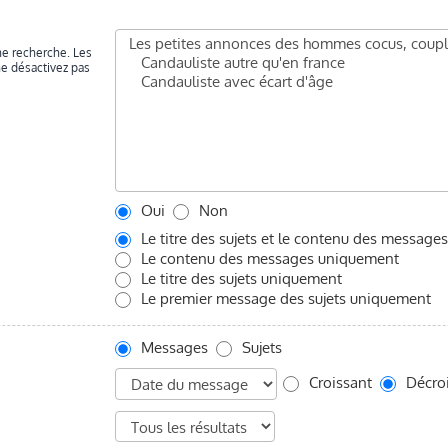
ne recherche. Les
ne désactivez pas
Oui
Non
Le titre des sujets et le contenu des messages
Le contenu des messages uniquement
Le titre des sujets uniquement
Le premier message des sujets uniquement
Messages
Sujets
Croissant
Décroi