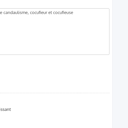
ssant