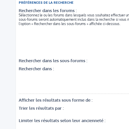
PRÉFÉRENCES DE LA RECHERCHE
Rechercher dans les forums :
Sélectionnez le ou les forums dans lesquels vous souhaitez effectuer u
sous-forums seront automatiquement inclus dans la recherche si vous 
l’option « Rechercher dans les sous-forums » affichée ci-dessous.
Rechercher dans les sous-forums :
Rechercher dans :
Afficher les résultats sous forme de :
Trier les résultats par :
Limiter les résultats selon leur ancienneté :