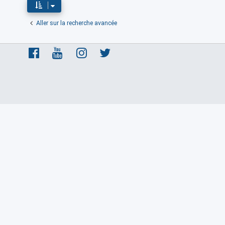
Aller sur la recherche avancée