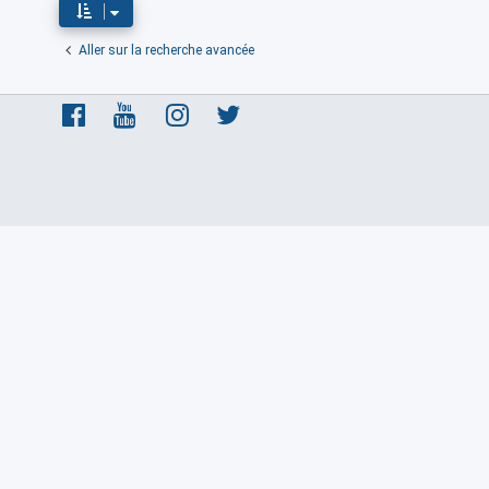
Aller sur la recherche avancée