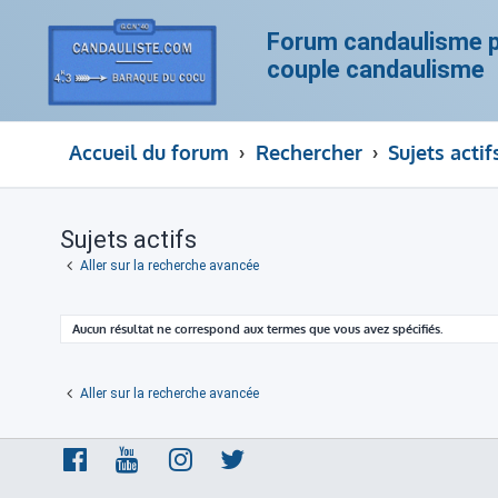
Forum candaulisme po
couple candaulisme
Accueil du forum
Rechercher
Sujets actif
Sujets actifs
Aller sur la recherche avancée
Aucun résultat ne correspond aux termes que vous avez spécifiés.
Aller sur la recherche avancée