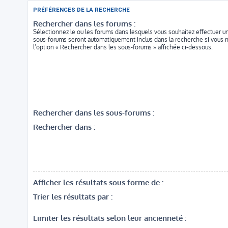
PRÉFÉRENCES DE LA RECHERCHE
Rechercher dans les forums :
Sélectionnez le ou les forums dans lesquels vous souhaitez effectuer u
sous-forums seront automatiquement inclus dans la recherche si vous 
l’option « Rechercher dans les sous-forums » affichée ci-dessous.
Rechercher dans les sous-forums :
Rechercher dans :
Afficher les résultats sous forme de :
Trier les résultats par :
Limiter les résultats selon leur ancienneté :