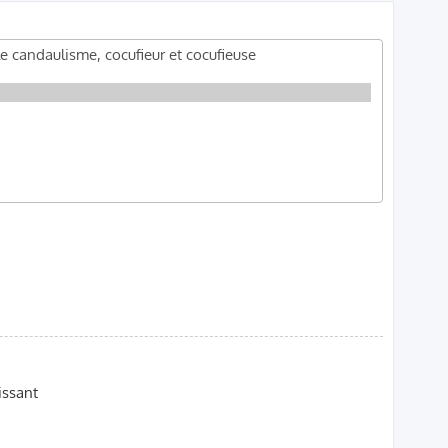
ssant