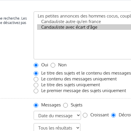
ne recherche. Les
ne désactivez pas
Oui
Non
Le titre des sujets et le contenu des messages
Le contenu des messages uniquement
Le titre des sujets uniquement
Le premier message des sujets uniquement
Messages
Sujets
Croissant
Décroi