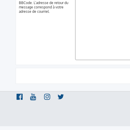
BBCode. L’adresse de retour du
message correspond à votre
adresse de courriel.