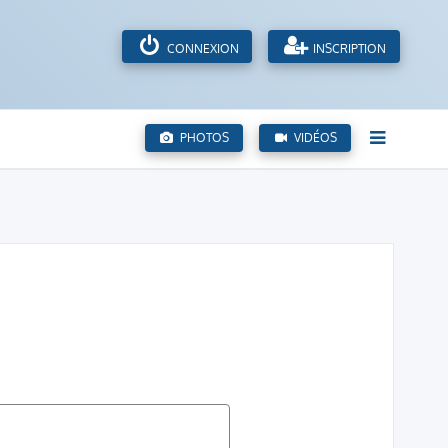
CONNEXION
INSCRIPTION
PHOTOS
VIDÉOS