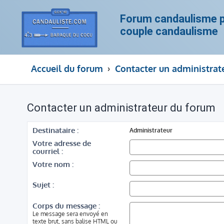
Forum candaulisme po
couple candaulisme
Accueil du forum
Contacter un administrat
Contacter un administrateur du forum
Destinataire :
Administrateur
Votre adresse de
courriel :
Votre nom :
Sujet :
Corps du message :
Le message sera envoyé en
texte brut, sans balise HTML ou