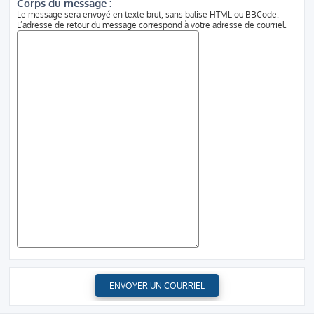
Corps du message :
Le message sera envoyé en texte brut, sans balise HTML ou BBCode.
L’adresse de retour du message correspond à votre adresse de courriel.