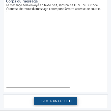
Corps du message :
Le message sera envoyé en texte brut, sans balise HTML ou BBCode.
L’adresse de retour du message correspond à votre adresse de courriel.