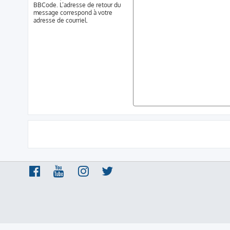
BBCode. L’adresse de retour du
message correspond à votre
adresse de courriel.