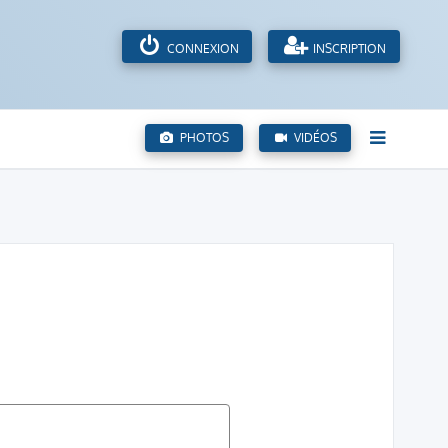
CONNEXION
INSCRIPTION
PHOTOS
VIDÉOS