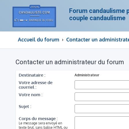
Forum candaulisme po
couple candaulisme
Accueil du forum
Contacter un administrat
Contacter un administrateur du forum
Destinataire :
Administrateur
Votre adresse de
courriel :
Votre nom :
Sujet :
Corps du message :
Le message sera envoyé en
texte brut, sans balise HTML ou