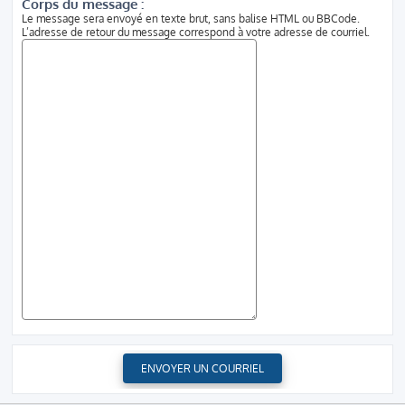
Corps du message :
Le message sera envoyé en texte brut, sans balise HTML ou BBCode.
L’adresse de retour du message correspond à votre adresse de courriel.