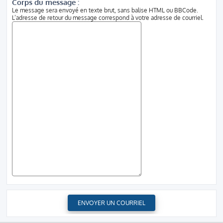
Corps du message :
Le message sera envoyé en texte brut, sans balise HTML ou BBCode.
L’adresse de retour du message correspond à votre adresse de courriel.