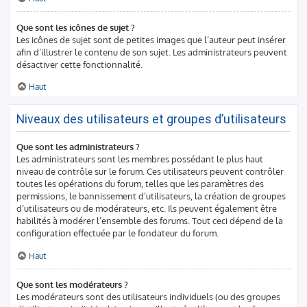
Que sont les icônes de sujet ?
Les icônes de sujet sont de petites images que l’auteur peut insérer
afin d’illustrer le contenu de son sujet. Les administrateurs peuvent
désactiver cette fonctionnalité.
Haut
Niveaux des utilisateurs et groupes d’utilisateurs
Que sont les administrateurs ?
Les administrateurs sont les membres possédant le plus haut
niveau de contrôle sur le forum. Ces utilisateurs peuvent contrôler
toutes les opérations du forum, telles que les paramètres des
permissions, le bannissement d’utilisateurs, la création de groupes
d’utilisateurs ou de modérateurs, etc. Ils peuvent également être
habilités à modérer l’ensemble des forums. Tout ceci dépend de la
configuration effectuée par le fondateur du forum.
Haut
Que sont les modérateurs ?
Les modérateurs sont des utilisateurs individuels (ou des groupes