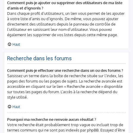
Comment puis-je ajouter ou supprimer des utilisateurs de ma liste
d’amis et d’ignorés ?
Dans chaque profil d’utilisateurs, un lien vous permet de les ajouter
à votre liste d’amis ou d’ignorés. De même, vous pouvez ajouter
directement des utilisateurs depuis le panneau de contrôle de
l’utilisateur en saisissant leur nom d’utilisateur. Vous pouvez
également les supprimer de vos listes depuis cette même page.
Haut
Recherche dans les forums
Comment puis-je effectuer une recherche dans un ou des forums ?
Saisissez un terme dans la boîte de recherche située sur l’index, les
pages des forums ou les pages de sujets. La recherche avancée est
accessible en cliquant sur le lien « Recherche avancée » disponible
sur toutes les pages du forum. L’accès à la recherche dépend du
style utilisé.
Haut
Pourquoi ma recherche ne renvoie aucun résultat ?
Votre recherche était probablement trop vague ou incluait trop de
termes communs qui ne sont pas indexés par phpBB. Essayez d’être