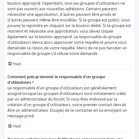
bouton approprié. Cependant, tous les groupes d’utilisateurs ne
sont pas ouverts aux nouvelles adhésions. Certains peuvent
nécessiter une approbation, d’autres peuvent être privés et
d’autres peuvent même être invisibles. Si le groupe est public, vous
pouvez le rejoindre en cliquant sur le bouton dédié. Si le groupe est
restreint et nécessite une approbation, vous devez cliquer
également sur le bouton approprié. Le responsable du groupe
d’utilisateurs devra alors approuver votre requête et pourra vous
demander la raison de votre requête. Merci de ne pas harceler un
responsable de groupe s’il refuse votre demande.
Haut
Comment puis-je devenir le responsable d’un groupe
d’utilisateurs ?
Le responsable d’un groupe d’utilisateurs est généralement
assigné lorsque les groupes d’utilisateurs sont initialement créés
par un administrateur du forum. Si vous êtes intéressé par la
création d’un groupe d’utilisateurs, votre premier contact devrait
être un administrateur. Essayez de le contacter en lui envoyant un
message privé.
Haut
Pourquoi certains groupes d’utilisateurs apparaissent dans une