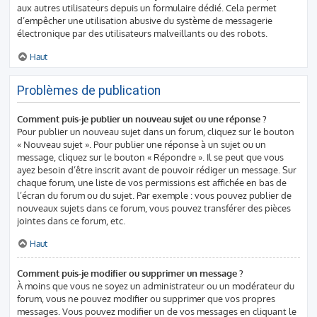
aux autres utilisateurs depuis un formulaire dédié. Cela permet
d’empêcher une utilisation abusive du système de messagerie
électronique par des utilisateurs malveillants ou des robots.
Haut
Problèmes de publication
Comment puis-je publier un nouveau sujet ou une réponse ?
Pour publier un nouveau sujet dans un forum, cliquez sur le bouton
« Nouveau sujet ». Pour publier une réponse à un sujet ou un
message, cliquez sur le bouton « Répondre ». Il se peut que vous
ayez besoin d’être inscrit avant de pouvoir rédiger un message. Sur
chaque forum, une liste de vos permissions est affichée en bas de
l’écran du forum ou du sujet. Par exemple : vous pouvez publier de
nouveaux sujets dans ce forum, vous pouvez transférer des pièces
jointes dans ce forum, etc.
Haut
Comment puis-je modifier ou supprimer un message ?
À moins que vous ne soyez un administrateur ou un modérateur du
forum, vous ne pouvez modifier ou supprimer que vos propres
messages. Vous pouvez modifier un de vos messages en cliquant le