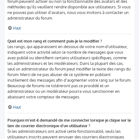
forum peuvent activer ou non la fonctionnalité des avatars et des
méthodes qu’ils veuillent rendre disponible aux utilisateurs. Si vous
ne pouvez pas utiliser d’avatars, nous vous invitons à contacter un
administrateur du forum.
Haut
Quel est mon rang et comment puis-je le modifier ?
Les rangs, qui apparaissent en dessous de votre nom d’utilisateur,
indiquent votre activité selon le nombre de messages que vous
avez publié ou identifient certains utilisateurs spécifiques, comme
les administrateurs et les modérateurs. Dans la plupart des cas,
seul un administrateur du forum peut modifier le texte des rangs du
forum. Merci de ne pas abuser de ce système en publiant
inutilement des messages afin d’augmenter votre rang sur le forum.
Beaucoup de forums ne toléreront pas ce procédé et un
administrateur ou un modérateur pourra vous sanctionner en
abaissant votre compteur de messages.
Haut
Pourquoi m’est-il demandé de me connecter lorsque je clique sur le
lien de courrier électronique d’un utilisateur ?
Si les administrateurs ont activé cette fonctionnalité, seuls les
utilisateurs inscrits peuvent envoyer des courriers électroniques