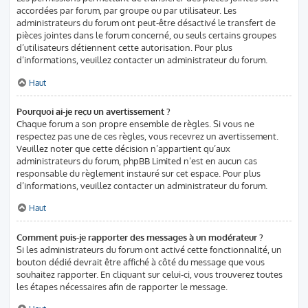
accordées par forum, par groupe ou par utilisateur. Les
administrateurs du forum ont peut-être désactivé le transfert de
pièces jointes dans le forum concerné, ou seuls certains groupes
d’utilisateurs détiennent cette autorisation. Pour plus
d’informations, veuillez contacter un administrateur du forum.
Haut
Pourquoi ai-je reçu un avertissement ?
Chaque forum a son propre ensemble de règles. Si vous ne
respectez pas une de ces règles, vous recevrez un avertissement.
Veuillez noter que cette décision n’appartient qu’aux
administrateurs du forum, phpBB Limited n’est en aucun cas
responsable du règlement instauré sur cet espace. Pour plus
d’informations, veuillez contacter un administrateur du forum.
Haut
Comment puis-je rapporter des messages à un modérateur ?
Si les administrateurs du forum ont activé cette fonctionnalité, un
bouton dédié devrait être affiché à côté du message que vous
souhaitez rapporter. En cliquant sur celui-ci, vous trouverez toutes
les étapes nécessaires afin de rapporter le message.