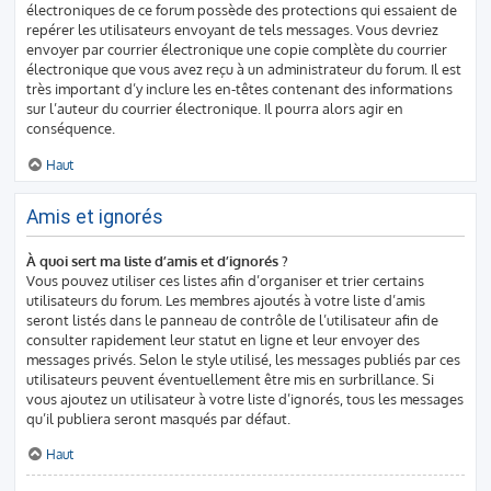
électroniques de ce forum possède des protections qui essaient de
repérer les utilisateurs envoyant de tels messages. Vous devriez
envoyer par courrier électronique une copie complète du courrier
électronique que vous avez reçu à un administrateur du forum. Il est
très important d’y inclure les en-têtes contenant des informations
sur l’auteur du courrier électronique. Il pourra alors agir en
conséquence.
Haut
Amis et ignorés
À quoi sert ma liste d’amis et d’ignorés ?
Vous pouvez utiliser ces listes afin d’organiser et trier certains
utilisateurs du forum. Les membres ajoutés à votre liste d’amis
seront listés dans le panneau de contrôle de l’utilisateur afin de
consulter rapidement leur statut en ligne et leur envoyer des
messages privés. Selon le style utilisé, les messages publiés par ces
utilisateurs peuvent éventuellement être mis en surbrillance. Si
vous ajoutez un utilisateur à votre liste d’ignorés, tous les messages
qu’il publiera seront masqués par défaut.
Haut