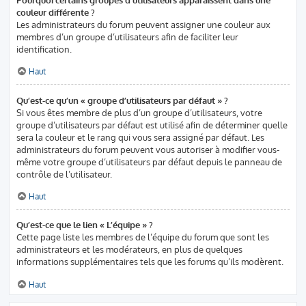
couleur différente ?
Les administrateurs du forum peuvent assigner une couleur aux
membres d’un groupe d’utilisateurs afin de faciliter leur
identification.
Haut
Qu’est-ce qu’un « groupe d’utilisateurs par défaut » ?
Si vous êtes membre de plus d’un groupe d’utilisateurs, votre
groupe d’utilisateurs par défaut est utilisé afin de déterminer quelle
sera la couleur et le rang qui vous sera assigné par défaut. Les
administrateurs du forum peuvent vous autoriser à modifier vous-
même votre groupe d’utilisateurs par défaut depuis le panneau de
contrôle de l’utilisateur.
Haut
Qu’est-ce que le lien « L’équipe » ?
Cette page liste les membres de l’équipe du forum que sont les
administrateurs et les modérateurs, en plus de quelques
informations supplémentaires tels que les forums qu’ils modèrent.
Haut