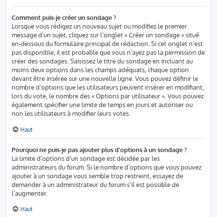
Comment puis-je créer un sondage ?
Lorsque vous rédigez un nouveau sujet ou modifiez le premier
message d’un sujet, cliquez sur l’onglet « Créer un sondage » situé
en-dessous du formulaire principal de rédaction. Si cet onglet n’est
pas disponible, il est probable que vous n’ayez pas la permission de
créer des sondages. Saisissez le titre du sondage en incluant au
moins deux options dans les champs adéquats, chaque option
devant être insérée sur une nouvelle ligne. Vous pouvez définir le
nombre d’options que les utilisateurs peuvent insérer en modifiant,
lors du vote, le nombre des « Options par utilisateur ». Vous pouvez
également spécifier une limite de temps en jours et autoriser ou
non les utilisateurs à modifier leurs votes.
Haut
Pourquoi ne puis-je pas ajouter plus d’options à un sondage ?
La limite d’options d’un sondage est décidée par les
administrateurs du forum. Si le nombre d’options que vous pouvez
ajouter à un sondage vous semble trop restreint, essayez de
demander à un administrateur du forum s’il est possible de
l’augmenter.
Haut