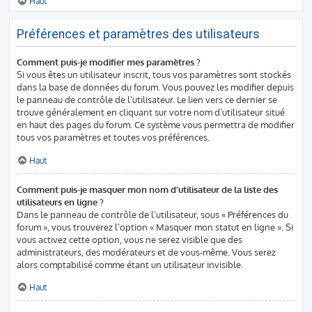
Haut
Préférences et paramètres des utilisateurs
Comment puis-je modifier mes paramètres ?
Si vous êtes un utilisateur inscrit, tous vos paramètres sont stockés
dans la base de données du forum. Vous pouvez les modifier depuis
le panneau de contrôle de l’utilisateur. Le lien vers ce dernier se
trouve généralement en cliquant sur votre nom d’utilisateur situé
en haut des pages du forum. Ce système vous permettra de modifier
tous vos paramètres et toutes vos préférences.
Haut
Comment puis-je masquer mon nom d’utilisateur de la liste des
utilisateurs en ligne ?
Dans le panneau de contrôle de l’utilisateur, sous « Préférences du
forum », vous trouverez l’option « Masquer mon statut en ligne ». Si
vous activez cette option, vous ne serez visible que des
administrateurs, des modérateurs et de vous-même. Vous serez
alors comptabilisé comme étant un utilisateur invisible.
Haut