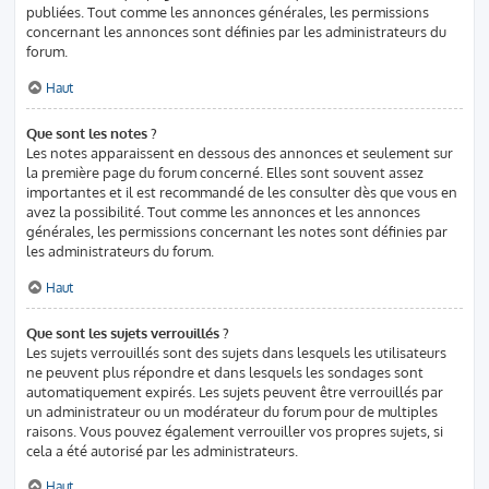
publiées. Tout comme les annonces générales, les permissions
concernant les annonces sont définies par les administrateurs du
forum.
Haut
Que sont les notes ?
Les notes apparaissent en dessous des annonces et seulement sur
la première page du forum concerné. Elles sont souvent assez
importantes et il est recommandé de les consulter dès que vous en
avez la possibilité. Tout comme les annonces et les annonces
générales, les permissions concernant les notes sont définies par
les administrateurs du forum.
Haut
Que sont les sujets verrouillés ?
Les sujets verrouillés sont des sujets dans lesquels les utilisateurs
ne peuvent plus répondre et dans lesquels les sondages sont
automatiquement expirés. Les sujets peuvent être verrouillés par
un administrateur ou un modérateur du forum pour de multiples
raisons. Vous pouvez également verrouiller vos propres sujets, si
cela a été autorisé par les administrateurs.
Haut