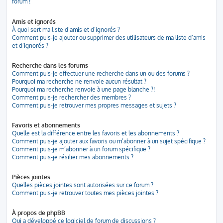
forum !
Amis et ignorés
À quoi sert ma liste d’amis et d’ignorés ?
Comment puis-je ajouter ou supprimer des utilisateurs de ma liste d’amis
et d’ignorés ?
Recherche dans les forums
Comment puis-je effectuer une recherche dans un ou des forums ?
Pourquoi ma recherche ne renvoie aucun résultat ?
Pourquoi ma recherche renvoie à une page blanche ?!
Comment puis-je rechercher des membres ?
Comment puis-je retrouver mes propres messages et sujets ?
Favoris et abonnements
Quelle est la différence entre les favoris et les abonnements ?
Comment puis-je ajouter aux favoris ou m’abonner à un sujet spécifique ?
Comment puis-je m’abonner à un forum spécifique ?
Comment puis-je résilier mes abonnements ?
Pièces jointes
Quelles pièces jointes sont autorisées sur ce forum ?
Comment puis-je retrouver toutes mes pièces jointes ?
À propos de phpBB
Qui a développé ce logiciel de forum de discussions ?