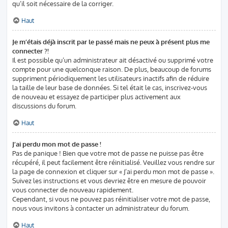
qu’il soit nécessaire de la corriger.
Haut
Je m’étais déjà inscrit par le passé mais ne peux à présent plus me
connecter ?!
Il est possible qu’un administrateur ait désactivé ou supprimé votre
compte pour une quelconque raison. De plus, beaucoup de forums
suppriment périodiquement les utilisateurs inactifs afin de réduire
la taille de leur base de données. Si tel était le cas, inscrivez-vous
de nouveau et essayez de participer plus activement aux
discussions du forum.
Haut
J’ai perdu mon mot de passe !
Pas de panique ! Bien que votre mot de passe ne puisse pas être
récupéré, il peut facilement être réinitialisé. Veuillez vous rendre sur
la page de connexion et cliquer sur « J’ai perdu mon mot de passe ».
Suivez les instructions et vous devriez être en mesure de pouvoir
vous connecter de nouveau rapidement.
Cependant, si vous ne pouvez pas réinitialiser votre mot de passe,
nous vous invitons à contacter un administrateur du forum.
Haut