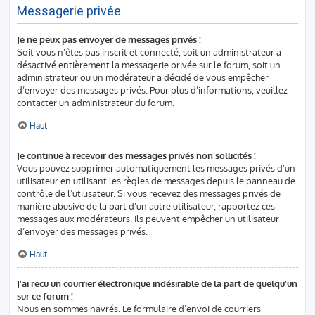
Messagerie privée
Je ne peux pas envoyer de messages privés !
Soit vous n’êtes pas inscrit et connecté, soit un administrateur a
désactivé entièrement la messagerie privée sur le forum, soit un
administrateur ou un modérateur a décidé de vous empêcher
d’envoyer des messages privés. Pour plus d’informations, veuillez
contacter un administrateur du forum.
Haut
Je continue à recevoir des messages privés non sollicités !
Vous pouvez supprimer automatiquement les messages privés d’un
utilisateur en utilisant les règles de messages depuis le panneau de
contrôle de l’utilisateur. Si vous recevez des messages privés de
manière abusive de la part d’un autre utilisateur, rapportez ces
messages aux modérateurs. Ils peuvent empêcher un utilisateur
d’envoyer des messages privés.
Haut
J’ai reçu un courrier électronique indésirable de la part de quelqu’un
sur ce forum !
Nous en sommes navrés. Le formulaire d’envoi de courriers