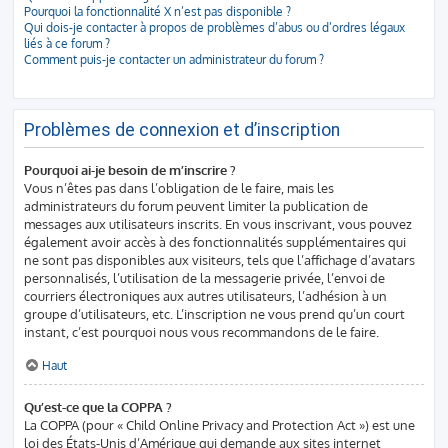
Pourquoi la fonctionnalité X n’est pas disponible ?
Qui dois-je contacter à propos de problèmes d’abus ou d’ordres légaux
liés à ce forum ?
Comment puis-je contacter un administrateur du forum ?
Problèmes de connexion et d’inscription
Pourquoi ai-je besoin de m’inscrire ?
Vous n’êtes pas dans l’obligation de le faire, mais les
administrateurs du forum peuvent limiter la publication de
messages aux utilisateurs inscrits. En vous inscrivant, vous pouvez
également avoir accès à des fonctionnalités supplémentaires qui
ne sont pas disponibles aux visiteurs, tels que l’affichage d’avatars
personnalisés, l’utilisation de la messagerie privée, l’envoi de
courriers électroniques aux autres utilisateurs, l’adhésion à un
groupe d’utilisateurs, etc. L’inscription ne vous prend qu’un court
instant, c’est pourquoi nous vous recommandons de le faire.
Haut
Qu’est-ce que la COPPA ?
La COPPA (pour « Child Online Privacy and Protection Act ») est une
loi des États-Unis d’Amérique qui demande aux sites internet