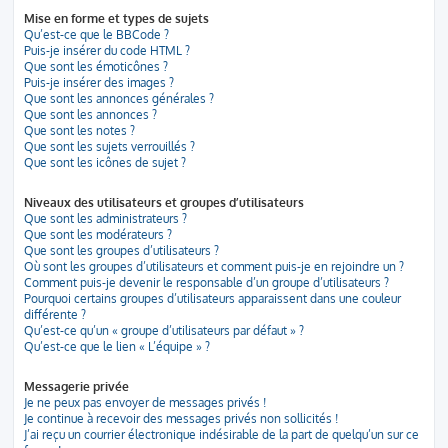
Mise en forme et types de sujets
Qu’est-ce que le BBCode ?
Puis-je insérer du code HTML ?
Que sont les émoticônes ?
Puis-je insérer des images ?
Que sont les annonces générales ?
Que sont les annonces ?
Que sont les notes ?
Que sont les sujets verrouillés ?
Que sont les icônes de sujet ?
Niveaux des utilisateurs et groupes d’utilisateurs
Que sont les administrateurs ?
Que sont les modérateurs ?
Que sont les groupes d’utilisateurs ?
Où sont les groupes d’utilisateurs et comment puis-je en rejoindre un ?
Comment puis-je devenir le responsable d’un groupe d’utilisateurs ?
Pourquoi certains groupes d’utilisateurs apparaissent dans une couleur
différente ?
Qu’est-ce qu’un « groupe d’utilisateurs par défaut » ?
Qu’est-ce que le lien « L’équipe » ?
Messagerie privée
Je ne peux pas envoyer de messages privés !
Je continue à recevoir des messages privés non sollicités !
J’ai reçu un courrier électronique indésirable de la part de quelqu’un sur ce