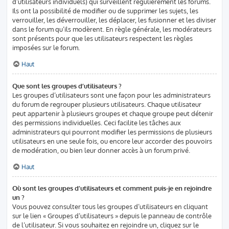
d’utilisateurs individuels) qui surveillent régulièrement les forums.
Ils ont la possibilité de modifier ou de supprimer les sujets, les
verrouiller, les déverrouiller, les déplacer, les fusionner et les diviser
dans le forum qu’ils modèrent. En règle générale, les modérateurs
sont présents pour que les utilisateurs respectent les règles
imposées sur le forum.
Haut
Que sont les groupes d’utilisateurs ?
Les groupes d’utilisateurs sont une façon pour les administrateurs
du forum de regrouper plusieurs utilisateurs. Chaque utilisateur
peut appartenir à plusieurs groupes et chaque groupe peut détenir
des permissions individuelles. Ceci facilite les tâches aux
administrateurs qui pourront modifier les permissions de plusieurs
utilisateurs en une seule fois, ou encore leur accorder des pouvoirs
de modération, ou bien leur donner accès à un forum privé.
Haut
Où sont les groupes d’utilisateurs et comment puis-je en rejoindre
un ?
Vous pouvez consulter tous les groupes d’utilisateurs en cliquant
sur le lien « Groupes d’utilisateurs » depuis le panneau de contrôle
de l’utilisateur. Si vous souhaitez en rejoindre un, cliquez sur le