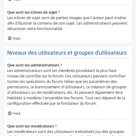
Que sont les icônes de sujet ?
Les icônes de sujet sont de petites images que l’auteur peut insérer
afin d’illustrer le contenu de son sujet. Les administrateurs peuvent
désactiver cette fonctionnalité.
Haut
Niveaux des utilisateurs et groupes d’utilisateurs
Que sont les administrateurs ?
Les administrateurs sont les membres possédant le plus haut
niveau de contrôle sur le forum. Ces utilisateurs peuvent contrôler
toutes les opérations du forum, telles que les paramètres des
permissions, le bannissement d’utilisateurs, la création de groupes
d’utilisateurs ou de modérateurs, etc. Ils peuvent également être
habilités à modérer l’ensemble des forums. Tout ceci dépend de la
configuration effectuée par le fondateur du forum.
Haut
Que sont les modérateurs ?
Les modérateurs sont des utilisateurs individuels (ou des groupes