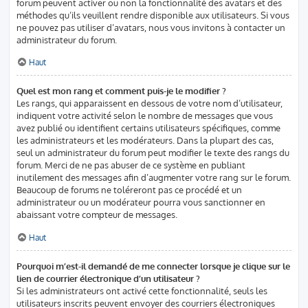
forum peuvent activer ou non la fonctionnalité des avatars et des
méthodes qu’ils veuillent rendre disponible aux utilisateurs. Si vous
ne pouvez pas utiliser d’avatars, nous vous invitons à contacter un
administrateur du forum.
Haut
Quel est mon rang et comment puis-je le modifier ?
Les rangs, qui apparaissent en dessous de votre nom d’utilisateur,
indiquent votre activité selon le nombre de messages que vous
avez publié ou identifient certains utilisateurs spécifiques, comme
les administrateurs et les modérateurs. Dans la plupart des cas,
seul un administrateur du forum peut modifier le texte des rangs du
forum. Merci de ne pas abuser de ce système en publiant
inutilement des messages afin d’augmenter votre rang sur le forum.
Beaucoup de forums ne toléreront pas ce procédé et un
administrateur ou un modérateur pourra vous sanctionner en
abaissant votre compteur de messages.
Haut
Pourquoi m’est-il demandé de me connecter lorsque je clique sur le
lien de courrier électronique d’un utilisateur ?
Si les administrateurs ont activé cette fonctionnalité, seuls les
utilisateurs inscrits peuvent envoyer des courriers électroniques