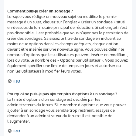
Comment puis-je créer un sondage ?
Lorsque vous rédigez un nouveau sujet ou modifiez le premier
message d’un sujet, cliquez sur l’onglet « Créer un sondage » situé
en-dessous du formulaire principal de rédaction. Si cet onglet n’est
pas disponible, il est probable que vous n’ayez pas la permission de
créer des sondages. Saisissez le titre du sondage en incluant au
moins deux options dans les champs adéquats, chaque option
devant être insérée sur une nouvelle ligne. Vous pouvez définir le
nombre d’options que les utilisateurs peuvent insérer en modifiant,
lors du vote, le nombre des « Options par utilisateur ». Vous pouvez
également spécifier une limite de temps en jours et autoriser ou
non les utilisateurs à modifier leurs votes.
Haut
Pourquoi ne puis-je pas ajouter plus d’options à un sondage ?
La limite d’options d’un sondage est décidée par les
administrateurs du forum. Si le nombre d’options que vous pouvez
ajouter à un sondage vous semble trop restreint, essayez de
demander à un administrateur du forum s’il est possible de
l’augmenter.
Haut