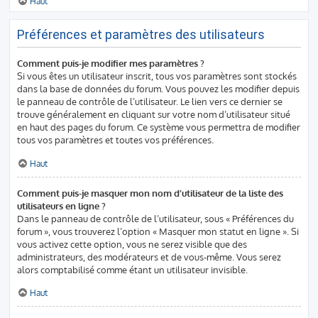
Haut
Préférences et paramètres des utilisateurs
Comment puis-je modifier mes paramètres ?
Si vous êtes un utilisateur inscrit, tous vos paramètres sont stockés
dans la base de données du forum. Vous pouvez les modifier depuis
le panneau de contrôle de l’utilisateur. Le lien vers ce dernier se
trouve généralement en cliquant sur votre nom d’utilisateur situé
en haut des pages du forum. Ce système vous permettra de modifier
tous vos paramètres et toutes vos préférences.
Haut
Comment puis-je masquer mon nom d’utilisateur de la liste des
utilisateurs en ligne ?
Dans le panneau de contrôle de l’utilisateur, sous « Préférences du
forum », vous trouverez l’option « Masquer mon statut en ligne ». Si
vous activez cette option, vous ne serez visible que des
administrateurs, des modérateurs et de vous-même. Vous serez
alors comptabilisé comme étant un utilisateur invisible.
Haut