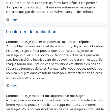
aux autres utilisateurs depuis un formulaire dédié. Cela permet
d’empêcher une utilisation abusive du système de messagerie
électronique par des utilisateurs malveillants ou des robots.
Haut
Problèmes de publication
Comment puis-je publier un nouveau sujet ou une réponse ?
Pour publier un nouveau sujet dans un forum, cliquez sur le bouton
« Nouveau sujet ». Pour publier une réponse à un sujet ou un
message, cliquez sur le bouton « Répondre ». Il se peut que vous
ayez besoin d’être inscrit avant de pouvoir rédiger un message. Sur
chaque forum, une liste de vos permissions est affichée en bas de
l’écran du forum ou du sujet. Par exemple : vous pouvez publier de
nouveaux sujets dans ce forum, vous pouvez transférer des pièces
jointes dans ce forum, etc.
Haut
Comment puis-je modifier ou supprimer un message ?
À moins que vous ne soyez un administrateur ou un modérateur du
forum, vous ne pouvez modifier ou supprimer que vos propres
messages. Vous pouvez modifier un de vos messages en cliquant le