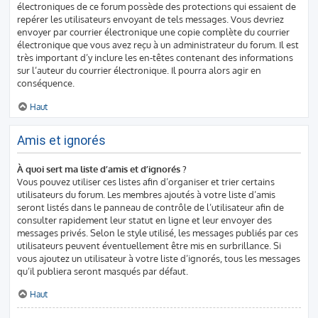
électroniques de ce forum possède des protections qui essaient de
repérer les utilisateurs envoyant de tels messages. Vous devriez
envoyer par courrier électronique une copie complète du courrier
électronique que vous avez reçu à un administrateur du forum. Il est
très important d’y inclure les en-têtes contenant des informations
sur l’auteur du courrier électronique. Il pourra alors agir en
conséquence.
Haut
Amis et ignorés
À quoi sert ma liste d’amis et d’ignorés ?
Vous pouvez utiliser ces listes afin d’organiser et trier certains
utilisateurs du forum. Les membres ajoutés à votre liste d’amis
seront listés dans le panneau de contrôle de l’utilisateur afin de
consulter rapidement leur statut en ligne et leur envoyer des
messages privés. Selon le style utilisé, les messages publiés par ces
utilisateurs peuvent éventuellement être mis en surbrillance. Si
vous ajoutez un utilisateur à votre liste d’ignorés, tous les messages
qu’il publiera seront masqués par défaut.
Haut