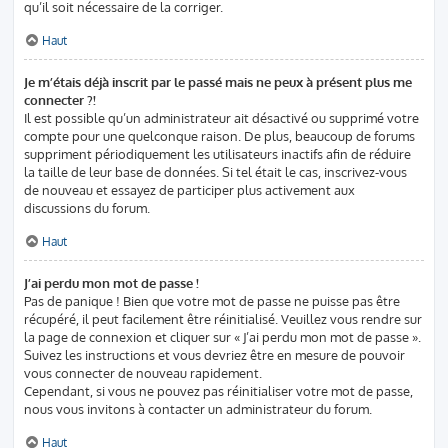
qu’il soit nécessaire de la corriger.
Haut
Je m’étais déjà inscrit par le passé mais ne peux à présent plus me
connecter ?!
Il est possible qu’un administrateur ait désactivé ou supprimé votre
compte pour une quelconque raison. De plus, beaucoup de forums
suppriment périodiquement les utilisateurs inactifs afin de réduire
la taille de leur base de données. Si tel était le cas, inscrivez-vous
de nouveau et essayez de participer plus activement aux
discussions du forum.
Haut
J’ai perdu mon mot de passe !
Pas de panique ! Bien que votre mot de passe ne puisse pas être
récupéré, il peut facilement être réinitialisé. Veuillez vous rendre sur
la page de connexion et cliquer sur « J’ai perdu mon mot de passe ».
Suivez les instructions et vous devriez être en mesure de pouvoir
vous connecter de nouveau rapidement.
Cependant, si vous ne pouvez pas réinitialiser votre mot de passe,
nous vous invitons à contacter un administrateur du forum.
Haut