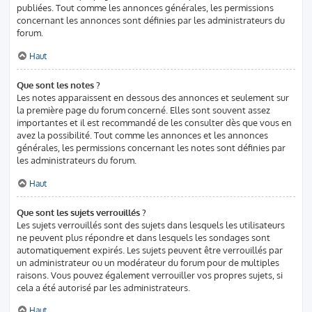
publiées. Tout comme les annonces générales, les permissions
concernant les annonces sont définies par les administrateurs du
forum.
Haut
Que sont les notes ?
Les notes apparaissent en dessous des annonces et seulement sur
la première page du forum concerné. Elles sont souvent assez
importantes et il est recommandé de les consulter dès que vous en
avez la possibilité. Tout comme les annonces et les annonces
générales, les permissions concernant les notes sont définies par
les administrateurs du forum.
Haut
Que sont les sujets verrouillés ?
Les sujets verrouillés sont des sujets dans lesquels les utilisateurs
ne peuvent plus répondre et dans lesquels les sondages sont
automatiquement expirés. Les sujets peuvent être verrouillés par
un administrateur ou un modérateur du forum pour de multiples
raisons. Vous pouvez également verrouiller vos propres sujets, si
cela a été autorisé par les administrateurs.
Haut