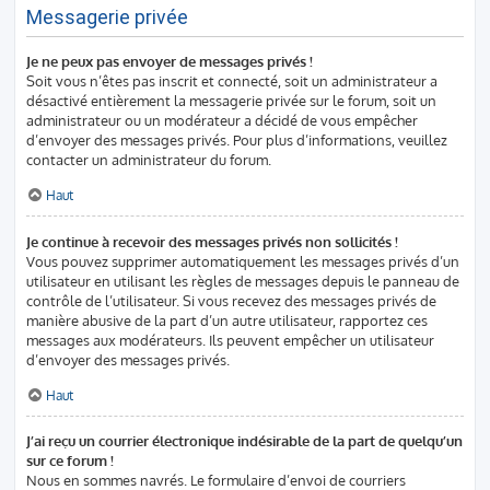
Messagerie privée
Je ne peux pas envoyer de messages privés !
Soit vous n’êtes pas inscrit et connecté, soit un administrateur a
désactivé entièrement la messagerie privée sur le forum, soit un
administrateur ou un modérateur a décidé de vous empêcher
d’envoyer des messages privés. Pour plus d’informations, veuillez
contacter un administrateur du forum.
Haut
Je continue à recevoir des messages privés non sollicités !
Vous pouvez supprimer automatiquement les messages privés d’un
utilisateur en utilisant les règles de messages depuis le panneau de
contrôle de l’utilisateur. Si vous recevez des messages privés de
manière abusive de la part d’un autre utilisateur, rapportez ces
messages aux modérateurs. Ils peuvent empêcher un utilisateur
d’envoyer des messages privés.
Haut
J’ai reçu un courrier électronique indésirable de la part de quelqu’un
sur ce forum !
Nous en sommes navrés. Le formulaire d’envoi de courriers