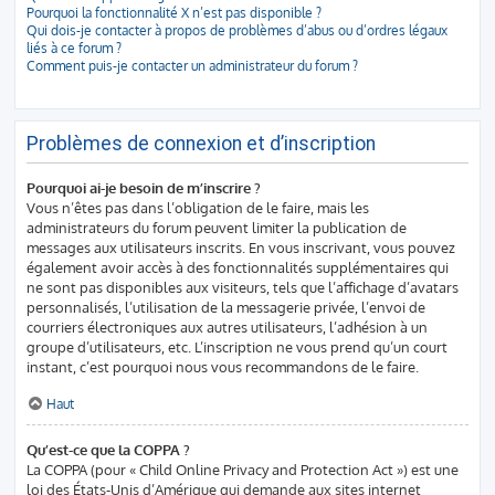
Pourquoi la fonctionnalité X n’est pas disponible ?
Qui dois-je contacter à propos de problèmes d’abus ou d’ordres légaux
liés à ce forum ?
Comment puis-je contacter un administrateur du forum ?
Problèmes de connexion et d’inscription
Pourquoi ai-je besoin de m’inscrire ?
Vous n’êtes pas dans l’obligation de le faire, mais les
administrateurs du forum peuvent limiter la publication de
messages aux utilisateurs inscrits. En vous inscrivant, vous pouvez
également avoir accès à des fonctionnalités supplémentaires qui
ne sont pas disponibles aux visiteurs, tels que l’affichage d’avatars
personnalisés, l’utilisation de la messagerie privée, l’envoi de
courriers électroniques aux autres utilisateurs, l’adhésion à un
groupe d’utilisateurs, etc. L’inscription ne vous prend qu’un court
instant, c’est pourquoi nous vous recommandons de le faire.
Haut
Qu’est-ce que la COPPA ?
La COPPA (pour « Child Online Privacy and Protection Act ») est une
loi des États-Unis d’Amérique qui demande aux sites internet