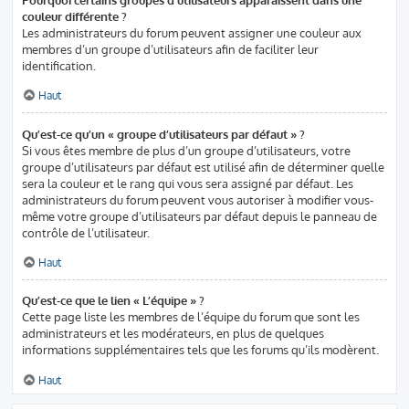
couleur différente ?
Les administrateurs du forum peuvent assigner une couleur aux
membres d’un groupe d’utilisateurs afin de faciliter leur
identification.
Haut
Qu’est-ce qu’un « groupe d’utilisateurs par défaut » ?
Si vous êtes membre de plus d’un groupe d’utilisateurs, votre
groupe d’utilisateurs par défaut est utilisé afin de déterminer quelle
sera la couleur et le rang qui vous sera assigné par défaut. Les
administrateurs du forum peuvent vous autoriser à modifier vous-
même votre groupe d’utilisateurs par défaut depuis le panneau de
contrôle de l’utilisateur.
Haut
Qu’est-ce que le lien « L’équipe » ?
Cette page liste les membres de l’équipe du forum que sont les
administrateurs et les modérateurs, en plus de quelques
informations supplémentaires tels que les forums qu’ils modèrent.
Haut