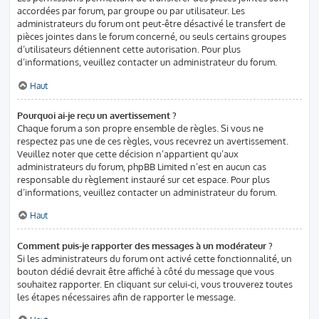
accordées par forum, par groupe ou par utilisateur. Les
administrateurs du forum ont peut-être désactivé le transfert de
pièces jointes dans le forum concerné, ou seuls certains groupes
d’utilisateurs détiennent cette autorisation. Pour plus
d’informations, veuillez contacter un administrateur du forum.
Haut
Pourquoi ai-je reçu un avertissement ?
Chaque forum a son propre ensemble de règles. Si vous ne
respectez pas une de ces règles, vous recevrez un avertissement.
Veuillez noter que cette décision n’appartient qu’aux
administrateurs du forum, phpBB Limited n’est en aucun cas
responsable du règlement instauré sur cet espace. Pour plus
d’informations, veuillez contacter un administrateur du forum.
Haut
Comment puis-je rapporter des messages à un modérateur ?
Si les administrateurs du forum ont activé cette fonctionnalité, un
bouton dédié devrait être affiché à côté du message que vous
souhaitez rapporter. En cliquant sur celui-ci, vous trouverez toutes
les étapes nécessaires afin de rapporter le message.