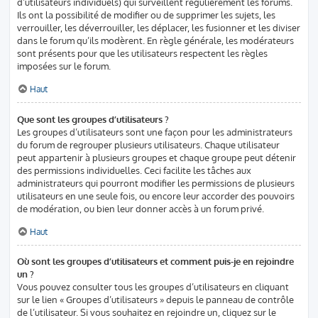
d’utilisateurs individuels) qui surveillent régulièrement les forums.
Ils ont la possibilité de modifier ou de supprimer les sujets, les
verrouiller, les déverrouiller, les déplacer, les fusionner et les diviser
dans le forum qu’ils modèrent. En règle générale, les modérateurs
sont présents pour que les utilisateurs respectent les règles
imposées sur le forum.
Haut
Que sont les groupes d’utilisateurs ?
Les groupes d’utilisateurs sont une façon pour les administrateurs
du forum de regrouper plusieurs utilisateurs. Chaque utilisateur
peut appartenir à plusieurs groupes et chaque groupe peut détenir
des permissions individuelles. Ceci facilite les tâches aux
administrateurs qui pourront modifier les permissions de plusieurs
utilisateurs en une seule fois, ou encore leur accorder des pouvoirs
de modération, ou bien leur donner accès à un forum privé.
Haut
Où sont les groupes d’utilisateurs et comment puis-je en rejoindre
un ?
Vous pouvez consulter tous les groupes d’utilisateurs en cliquant
sur le lien « Groupes d’utilisateurs » depuis le panneau de contrôle
de l’utilisateur. Si vous souhaitez en rejoindre un, cliquez sur le