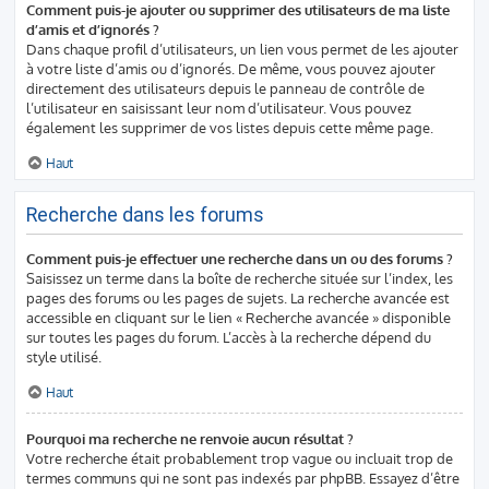
Comment puis-je ajouter ou supprimer des utilisateurs de ma liste
d’amis et d’ignorés ?
Dans chaque profil d’utilisateurs, un lien vous permet de les ajouter
à votre liste d’amis ou d’ignorés. De même, vous pouvez ajouter
directement des utilisateurs depuis le panneau de contrôle de
l’utilisateur en saisissant leur nom d’utilisateur. Vous pouvez
également les supprimer de vos listes depuis cette même page.
Haut
Recherche dans les forums
Comment puis-je effectuer une recherche dans un ou des forums ?
Saisissez un terme dans la boîte de recherche située sur l’index, les
pages des forums ou les pages de sujets. La recherche avancée est
accessible en cliquant sur le lien « Recherche avancée » disponible
sur toutes les pages du forum. L’accès à la recherche dépend du
style utilisé.
Haut
Pourquoi ma recherche ne renvoie aucun résultat ?
Votre recherche était probablement trop vague ou incluait trop de
termes communs qui ne sont pas indexés par phpBB. Essayez d’être