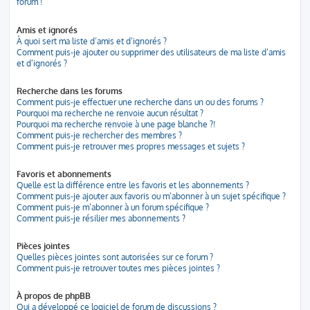
forum !
Amis et ignorés
À quoi sert ma liste d’amis et d’ignorés ?
Comment puis-je ajouter ou supprimer des utilisateurs de ma liste d’amis
et d’ignorés ?
Recherche dans les forums
Comment puis-je effectuer une recherche dans un ou des forums ?
Pourquoi ma recherche ne renvoie aucun résultat ?
Pourquoi ma recherche renvoie à une page blanche ?!
Comment puis-je rechercher des membres ?
Comment puis-je retrouver mes propres messages et sujets ?
Favoris et abonnements
Quelle est la différence entre les favoris et les abonnements ?
Comment puis-je ajouter aux favoris ou m’abonner à un sujet spécifique ?
Comment puis-je m’abonner à un forum spécifique ?
Comment puis-je résilier mes abonnements ?
Pièces jointes
Quelles pièces jointes sont autorisées sur ce forum ?
Comment puis-je retrouver toutes mes pièces jointes ?
À propos de phpBB
Qui a développé ce logiciel de forum de discussions ?