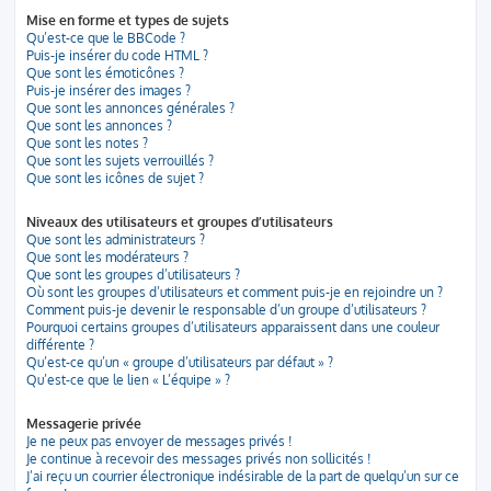
Mise en forme et types de sujets
Qu’est-ce que le BBCode ?
Puis-je insérer du code HTML ?
Que sont les émoticônes ?
Puis-je insérer des images ?
Que sont les annonces générales ?
Que sont les annonces ?
Que sont les notes ?
Que sont les sujets verrouillés ?
Que sont les icônes de sujet ?
Niveaux des utilisateurs et groupes d’utilisateurs
Que sont les administrateurs ?
Que sont les modérateurs ?
Que sont les groupes d’utilisateurs ?
Où sont les groupes d’utilisateurs et comment puis-je en rejoindre un ?
Comment puis-je devenir le responsable d’un groupe d’utilisateurs ?
Pourquoi certains groupes d’utilisateurs apparaissent dans une couleur
différente ?
Qu’est-ce qu’un « groupe d’utilisateurs par défaut » ?
Qu’est-ce que le lien « L’équipe » ?
Messagerie privée
Je ne peux pas envoyer de messages privés !
Je continue à recevoir des messages privés non sollicités !
J’ai reçu un courrier électronique indésirable de la part de quelqu’un sur ce