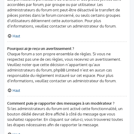
accordées par forum, par groupe ou par utilisateur. Les
administrateurs du forum ont peut-être désactivé le transfert de
pièces jointes dans le forum concerné, ou seuls certains groupes
d’utilisateurs détiennent cette autorisation. Pour plus
d’informations, veuillez contacter un administrateur du forum.
Haut
Pourquoi ai-je reçu un avertissement ?
Chaque forum a son propre ensemble de règles. Si vous ne
respectez pas une de ces règles, vous recevrez un avertissement.
Veuillez noter que cette décision n’appartient qu’aux
administrateurs du forum, phpBB Limited n’est en aucun cas
responsable du règlement instauré sur cet espace. Pour plus
d’informations, veuillez contacter un administrateur du forum.
Haut
Comment puis-je rapporter des messages à un modérateur ?
Si les administrateurs du forum ont activé cette fonctionnalité, un
bouton dédié devrait être affiché à côté du message que vous
souhaitez rapporter. En cliquant sur celui-ci, vous trouverez toutes
les étapes nécessaires afin de rapporter le message.