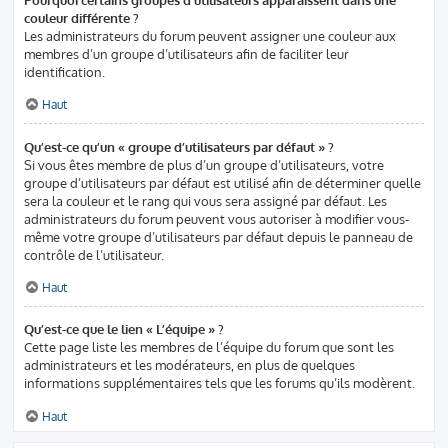
couleur différente ?
Les administrateurs du forum peuvent assigner une couleur aux
membres d’un groupe d’utilisateurs afin de faciliter leur
identification.
Haut
Qu’est-ce qu’un « groupe d’utilisateurs par défaut » ?
Si vous êtes membre de plus d’un groupe d’utilisateurs, votre
groupe d’utilisateurs par défaut est utilisé afin de déterminer quelle
sera la couleur et le rang qui vous sera assigné par défaut. Les
administrateurs du forum peuvent vous autoriser à modifier vous-
même votre groupe d’utilisateurs par défaut depuis le panneau de
contrôle de l’utilisateur.
Haut
Qu’est-ce que le lien « L’équipe » ?
Cette page liste les membres de l’équipe du forum que sont les
administrateurs et les modérateurs, en plus de quelques
informations supplémentaires tels que les forums qu’ils modèrent.
Haut