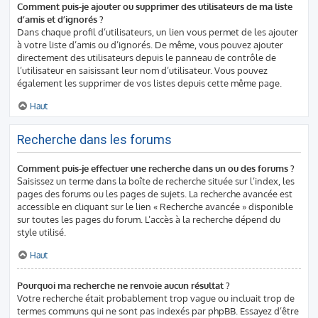
Comment puis-je ajouter ou supprimer des utilisateurs de ma liste
d’amis et d’ignorés ?
Dans chaque profil d’utilisateurs, un lien vous permet de les ajouter
à votre liste d’amis ou d’ignorés. De même, vous pouvez ajouter
directement des utilisateurs depuis le panneau de contrôle de
l’utilisateur en saisissant leur nom d’utilisateur. Vous pouvez
également les supprimer de vos listes depuis cette même page.
Haut
Recherche dans les forums
Comment puis-je effectuer une recherche dans un ou des forums ?
Saisissez un terme dans la boîte de recherche située sur l’index, les
pages des forums ou les pages de sujets. La recherche avancée est
accessible en cliquant sur le lien « Recherche avancée » disponible
sur toutes les pages du forum. L’accès à la recherche dépend du
style utilisé.
Haut
Pourquoi ma recherche ne renvoie aucun résultat ?
Votre recherche était probablement trop vague ou incluait trop de
termes communs qui ne sont pas indexés par phpBB. Essayez d’être