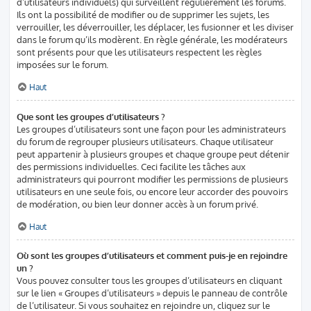
d’utilisateurs individuels) qui surveillent régulièrement les forums.
Ils ont la possibilité de modifier ou de supprimer les sujets, les
verrouiller, les déverrouiller, les déplacer, les fusionner et les diviser
dans le forum qu’ils modèrent. En règle générale, les modérateurs
sont présents pour que les utilisateurs respectent les règles
imposées sur le forum.
Haut
Que sont les groupes d’utilisateurs ?
Les groupes d’utilisateurs sont une façon pour les administrateurs
du forum de regrouper plusieurs utilisateurs. Chaque utilisateur
peut appartenir à plusieurs groupes et chaque groupe peut détenir
des permissions individuelles. Ceci facilite les tâches aux
administrateurs qui pourront modifier les permissions de plusieurs
utilisateurs en une seule fois, ou encore leur accorder des pouvoirs
de modération, ou bien leur donner accès à un forum privé.
Haut
Où sont les groupes d’utilisateurs et comment puis-je en rejoindre
un ?
Vous pouvez consulter tous les groupes d’utilisateurs en cliquant
sur le lien « Groupes d’utilisateurs » depuis le panneau de contrôle
de l’utilisateur. Si vous souhaitez en rejoindre un, cliquez sur le