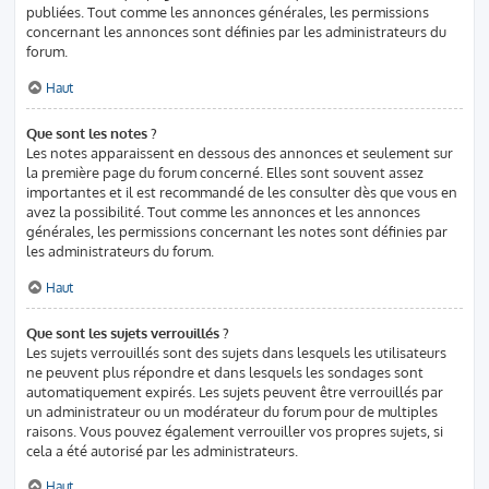
publiées. Tout comme les annonces générales, les permissions
concernant les annonces sont définies par les administrateurs du
forum.
Haut
Que sont les notes ?
Les notes apparaissent en dessous des annonces et seulement sur
la première page du forum concerné. Elles sont souvent assez
importantes et il est recommandé de les consulter dès que vous en
avez la possibilité. Tout comme les annonces et les annonces
générales, les permissions concernant les notes sont définies par
les administrateurs du forum.
Haut
Que sont les sujets verrouillés ?
Les sujets verrouillés sont des sujets dans lesquels les utilisateurs
ne peuvent plus répondre et dans lesquels les sondages sont
automatiquement expirés. Les sujets peuvent être verrouillés par
un administrateur ou un modérateur du forum pour de multiples
raisons. Vous pouvez également verrouiller vos propres sujets, si
cela a été autorisé par les administrateurs.
Haut