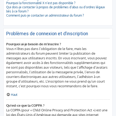
Pourquoi la fonctionnalité X n’est pas disponible ?
Qui dois-je contacter à propos de problèmes d’abus ou d’ordres légaux
liés à ce forum ?
Comment puis-je contacter un administrateur du forum ?
Problèmes de connexion et d’inscription
Pourquoi ai-je besoin de m’inscrire ?
Vous n’êtes pas dans l’obligation de le faire, mais les
administrateurs du forum peuvent limiter la publication de
messages aux utilisateurs inscrits. En vous inscrivant, vous pouvez
également avoir accès à des fonctionnalités supplémentaires qui
ne sont pas disponibles aux visiteurs, tels que l’affichage d’avatars
personnalisés, l’utilisation de la messagerie privée, l’envoi de
courriers électroniques aux autres utilisateurs, l’adhésion à un
groupe d’utilisateurs, etc. L’inscription ne vous prend qu’un court
instant, c’est pourquoi nous vous recommandons de le faire.
Haut
Qu’est-ce que la COPPA ?
La COPPA (pour « Child Online Privacy and Protection Act ») est une
loi des États-Unis d’Amérique qui demande aux sites internet