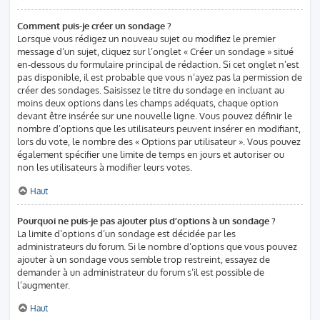
Comment puis-je créer un sondage ?
Lorsque vous rédigez un nouveau sujet ou modifiez le premier
message d’un sujet, cliquez sur l’onglet « Créer un sondage » situé
en-dessous du formulaire principal de rédaction. Si cet onglet n’est
pas disponible, il est probable que vous n’ayez pas la permission de
créer des sondages. Saisissez le titre du sondage en incluant au
moins deux options dans les champs adéquats, chaque option
devant être insérée sur une nouvelle ligne. Vous pouvez définir le
nombre d’options que les utilisateurs peuvent insérer en modifiant,
lors du vote, le nombre des « Options par utilisateur ». Vous pouvez
également spécifier une limite de temps en jours et autoriser ou
non les utilisateurs à modifier leurs votes.
Haut
Pourquoi ne puis-je pas ajouter plus d’options à un sondage ?
La limite d’options d’un sondage est décidée par les
administrateurs du forum. Si le nombre d’options que vous pouvez
ajouter à un sondage vous semble trop restreint, essayez de
demander à un administrateur du forum s’il est possible de
l’augmenter.
Haut