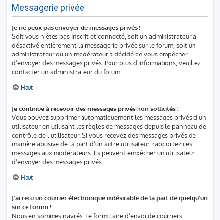
Messagerie privée
Je ne peux pas envoyer de messages privés !
Soit vous n’êtes pas inscrit et connecté, soit un administrateur a
désactivé entièrement la messagerie privée sur le forum, soit un
administrateur ou un modérateur a décidé de vous empêcher
d’envoyer des messages privés. Pour plus d’informations, veuillez
contacter un administrateur du forum.
Haut
Je continue à recevoir des messages privés non sollicités !
Vous pouvez supprimer automatiquement les messages privés d’un
utilisateur en utilisant les règles de messages depuis le panneau de
contrôle de l’utilisateur. Si vous recevez des messages privés de
manière abusive de la part d’un autre utilisateur, rapportez ces
messages aux modérateurs. Ils peuvent empêcher un utilisateur
d’envoyer des messages privés.
Haut
J’ai reçu un courrier électronique indésirable de la part de quelqu’un
sur ce forum !
Nous en sommes navrés. Le formulaire d’envoi de courriers