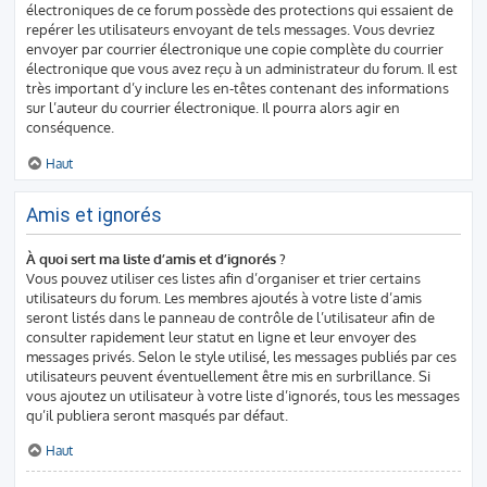
électroniques de ce forum possède des protections qui essaient de
repérer les utilisateurs envoyant de tels messages. Vous devriez
envoyer par courrier électronique une copie complète du courrier
électronique que vous avez reçu à un administrateur du forum. Il est
très important d’y inclure les en-têtes contenant des informations
sur l’auteur du courrier électronique. Il pourra alors agir en
conséquence.
Haut
Amis et ignorés
À quoi sert ma liste d’amis et d’ignorés ?
Vous pouvez utiliser ces listes afin d’organiser et trier certains
utilisateurs du forum. Les membres ajoutés à votre liste d’amis
seront listés dans le panneau de contrôle de l’utilisateur afin de
consulter rapidement leur statut en ligne et leur envoyer des
messages privés. Selon le style utilisé, les messages publiés par ces
utilisateurs peuvent éventuellement être mis en surbrillance. Si
vous ajoutez un utilisateur à votre liste d’ignorés, tous les messages
qu’il publiera seront masqués par défaut.
Haut