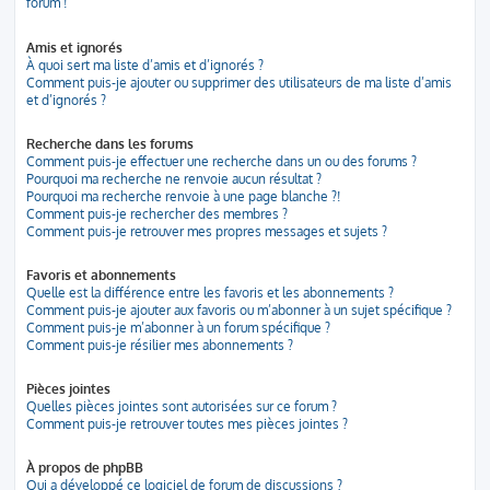
forum !
Amis et ignorés
À quoi sert ma liste d’amis et d’ignorés ?
Comment puis-je ajouter ou supprimer des utilisateurs de ma liste d’amis
et d’ignorés ?
Recherche dans les forums
Comment puis-je effectuer une recherche dans un ou des forums ?
Pourquoi ma recherche ne renvoie aucun résultat ?
Pourquoi ma recherche renvoie à une page blanche ?!
Comment puis-je rechercher des membres ?
Comment puis-je retrouver mes propres messages et sujets ?
Favoris et abonnements
Quelle est la différence entre les favoris et les abonnements ?
Comment puis-je ajouter aux favoris ou m’abonner à un sujet spécifique ?
Comment puis-je m’abonner à un forum spécifique ?
Comment puis-je résilier mes abonnements ?
Pièces jointes
Quelles pièces jointes sont autorisées sur ce forum ?
Comment puis-je retrouver toutes mes pièces jointes ?
À propos de phpBB
Qui a développé ce logiciel de forum de discussions ?