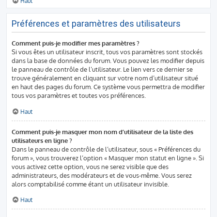
Haut
Préférences et paramètres des utilisateurs
Comment puis-je modifier mes paramètres ?
Si vous êtes un utilisateur inscrit, tous vos paramètres sont stockés
dans la base de données du forum. Vous pouvez les modifier depuis
le panneau de contrôle de l’utilisateur. Le lien vers ce dernier se
trouve généralement en cliquant sur votre nom d’utilisateur situé
en haut des pages du forum. Ce système vous permettra de modifier
tous vos paramètres et toutes vos préférences.
Haut
Comment puis-je masquer mon nom d’utilisateur de la liste des
utilisateurs en ligne ?
Dans le panneau de contrôle de l’utilisateur, sous « Préférences du
forum », vous trouverez l’option « Masquer mon statut en ligne ». Si
vous activez cette option, vous ne serez visible que des
administrateurs, des modérateurs et de vous-même. Vous serez
alors comptabilisé comme étant un utilisateur invisible.
Haut