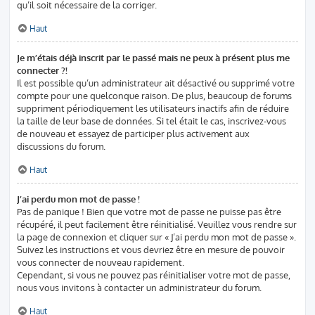
qu’il soit nécessaire de la corriger.
Haut
Je m’étais déjà inscrit par le passé mais ne peux à présent plus me
connecter ?!
Il est possible qu’un administrateur ait désactivé ou supprimé votre
compte pour une quelconque raison. De plus, beaucoup de forums
suppriment périodiquement les utilisateurs inactifs afin de réduire
la taille de leur base de données. Si tel était le cas, inscrivez-vous
de nouveau et essayez de participer plus activement aux
discussions du forum.
Haut
J’ai perdu mon mot de passe !
Pas de panique ! Bien que votre mot de passe ne puisse pas être
récupéré, il peut facilement être réinitialisé. Veuillez vous rendre sur
la page de connexion et cliquer sur « J’ai perdu mon mot de passe ».
Suivez les instructions et vous devriez être en mesure de pouvoir
vous connecter de nouveau rapidement.
Cependant, si vous ne pouvez pas réinitialiser votre mot de passe,
nous vous invitons à contacter un administrateur du forum.
Haut