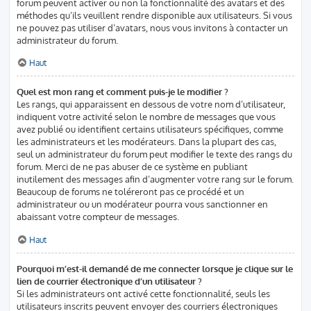
forum peuvent activer ou non la fonctionnalité des avatars et des
méthodes qu’ils veuillent rendre disponible aux utilisateurs. Si vous
ne pouvez pas utiliser d’avatars, nous vous invitons à contacter un
administrateur du forum.
Haut
Quel est mon rang et comment puis-je le modifier ?
Les rangs, qui apparaissent en dessous de votre nom d’utilisateur,
indiquent votre activité selon le nombre de messages que vous
avez publié ou identifient certains utilisateurs spécifiques, comme
les administrateurs et les modérateurs. Dans la plupart des cas,
seul un administrateur du forum peut modifier le texte des rangs du
forum. Merci de ne pas abuser de ce système en publiant
inutilement des messages afin d’augmenter votre rang sur le forum.
Beaucoup de forums ne toléreront pas ce procédé et un
administrateur ou un modérateur pourra vous sanctionner en
abaissant votre compteur de messages.
Haut
Pourquoi m’est-il demandé de me connecter lorsque je clique sur le
lien de courrier électronique d’un utilisateur ?
Si les administrateurs ont activé cette fonctionnalité, seuls les
utilisateurs inscrits peuvent envoyer des courriers électroniques