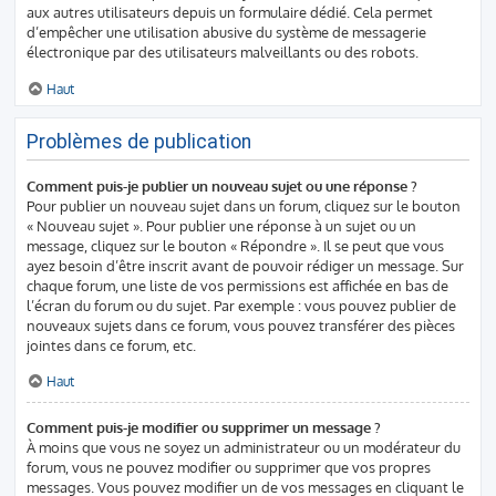
aux autres utilisateurs depuis un formulaire dédié. Cela permet
d’empêcher une utilisation abusive du système de messagerie
électronique par des utilisateurs malveillants ou des robots.
Haut
Problèmes de publication
Comment puis-je publier un nouveau sujet ou une réponse ?
Pour publier un nouveau sujet dans un forum, cliquez sur le bouton
« Nouveau sujet ». Pour publier une réponse à un sujet ou un
message, cliquez sur le bouton « Répondre ». Il se peut que vous
ayez besoin d’être inscrit avant de pouvoir rédiger un message. Sur
chaque forum, une liste de vos permissions est affichée en bas de
l’écran du forum ou du sujet. Par exemple : vous pouvez publier de
nouveaux sujets dans ce forum, vous pouvez transférer des pièces
jointes dans ce forum, etc.
Haut
Comment puis-je modifier ou supprimer un message ?
À moins que vous ne soyez un administrateur ou un modérateur du
forum, vous ne pouvez modifier ou supprimer que vos propres
messages. Vous pouvez modifier un de vos messages en cliquant le