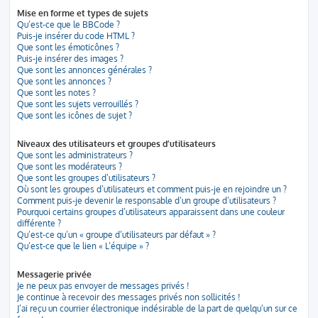
Mise en forme et types de sujets
Qu’est-ce que le BBCode ?
Puis-je insérer du code HTML ?
Que sont les émoticônes ?
Puis-je insérer des images ?
Que sont les annonces générales ?
Que sont les annonces ?
Que sont les notes ?
Que sont les sujets verrouillés ?
Que sont les icônes de sujet ?
Niveaux des utilisateurs et groupes d’utilisateurs
Que sont les administrateurs ?
Que sont les modérateurs ?
Que sont les groupes d’utilisateurs ?
Où sont les groupes d’utilisateurs et comment puis-je en rejoindre un ?
Comment puis-je devenir le responsable d’un groupe d’utilisateurs ?
Pourquoi certains groupes d’utilisateurs apparaissent dans une couleur
différente ?
Qu’est-ce qu’un « groupe d’utilisateurs par défaut » ?
Qu’est-ce que le lien « L’équipe » ?
Messagerie privée
Je ne peux pas envoyer de messages privés !
Je continue à recevoir des messages privés non sollicités !
J’ai reçu un courrier électronique indésirable de la part de quelqu’un sur ce