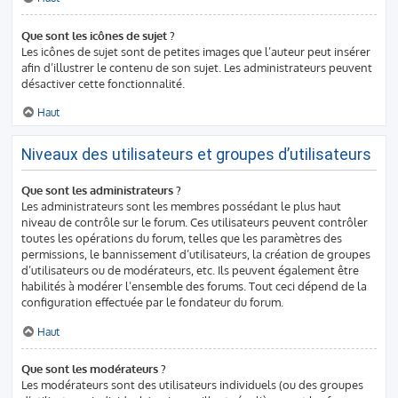
Que sont les icônes de sujet ?
Les icônes de sujet sont de petites images que l’auteur peut insérer
afin d’illustrer le contenu de son sujet. Les administrateurs peuvent
désactiver cette fonctionnalité.
Haut
Niveaux des utilisateurs et groupes d’utilisateurs
Que sont les administrateurs ?
Les administrateurs sont les membres possédant le plus haut
niveau de contrôle sur le forum. Ces utilisateurs peuvent contrôler
toutes les opérations du forum, telles que les paramètres des
permissions, le bannissement d’utilisateurs, la création de groupes
d’utilisateurs ou de modérateurs, etc. Ils peuvent également être
habilités à modérer l’ensemble des forums. Tout ceci dépend de la
configuration effectuée par le fondateur du forum.
Haut
Que sont les modérateurs ?
Les modérateurs sont des utilisateurs individuels (ou des groupes