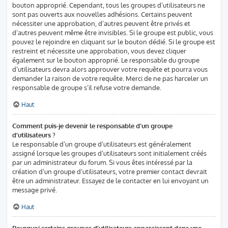
bouton approprié. Cependant, tous les groupes d’utilisateurs ne
sont pas ouverts aux nouvelles adhésions. Certains peuvent
nécessiter une approbation, d’autres peuvent être privés et
d’autres peuvent même être invisibles. Si le groupe est public, vous
pouvez le rejoindre en cliquant sur le bouton dédié. Si le groupe est
restreint et nécessite une approbation, vous devez cliquer
également sur le bouton approprié. Le responsable du groupe
d’utilisateurs devra alors approuver votre requête et pourra vous
demander la raison de votre requête. Merci de ne pas harceler un
responsable de groupe s’il refuse votre demande.
Haut
Comment puis-je devenir le responsable d’un groupe
d’utilisateurs ?
Le responsable d’un groupe d’utilisateurs est généralement
assigné lorsque les groupes d’utilisateurs sont initialement créés
par un administrateur du forum. Si vous êtes intéressé par la
création d’un groupe d’utilisateurs, votre premier contact devrait
être un administrateur. Essayez de le contacter en lui envoyant un
message privé.
Haut
Pourquoi certains groupes d’utilisateurs apparaissent dans une