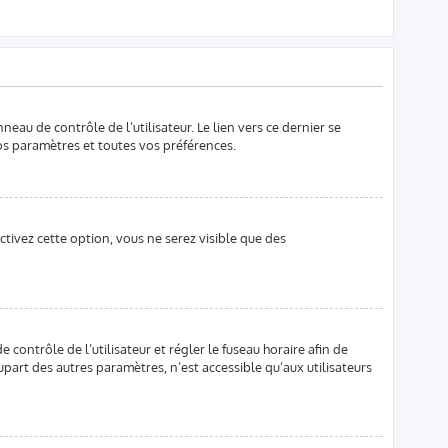
eau de contrôle de l’utilisateur. Le lien vers ce dernier se
os paramètres et toutes vos préférences.
ctivez cette option, vous ne serez visible que des
e contrôle de l’utilisateur et régler le fuseau horaire afin de
part des autres paramètres, n’est accessible qu’aux utilisateurs