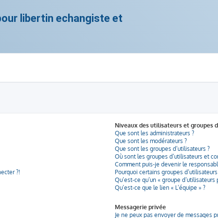
ur libertin echangiste et
Niveaux des utilisateurs et groupes d
Que sont les administrateurs ?
Que sont les modérateurs ?
Que sont les groupes d’utilisateurs ?
Où sont les groupes d’utilisateurs et c
Comment puis-je devenir le responsable
ecter ?!
Pourquoi certains groupes d’utilisateur
Qu’est-ce qu’un « groupe d’utilisateurs 
Qu’est-ce que le lien « L’équipe » ?
Messagerie privée
Je ne peux pas envoyer de messages pr