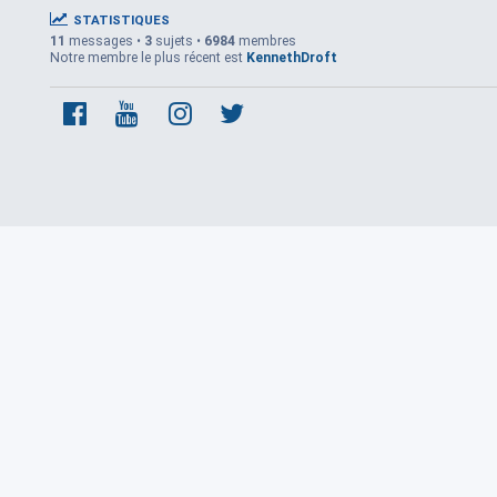
STATISTIQUES
11
messages •
3
sujets •
6984
membres
Notre membre le plus récent est
KennethDroft